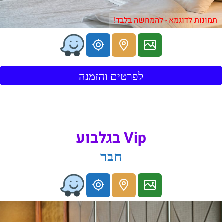
תמונות לדוגמא - להמחשה בלבד!
לפרטים והזמנה
Vip בגלבוע
חבר