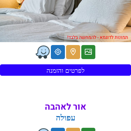
תמונות לדוגמא - להמחשה בלבד!
לפרטים והזמנה
אור לאהבה
עפולה