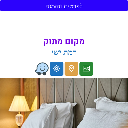
לפרטים והזמנה
מקום מתוק
רמת ישי