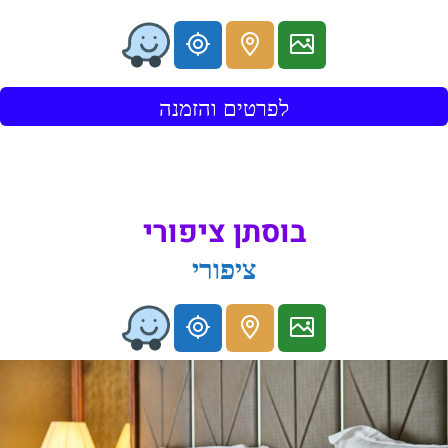
לפרטים והזמנה
בוסתן ציפורי
ציפורי