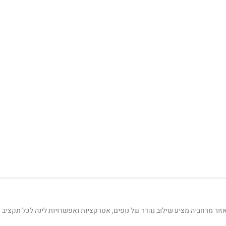
מרחביה מציע שילוב נהדר של נופים, אטרקציות ואפשרויות לינה לכל תקציב ולכ