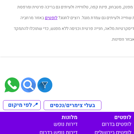
פנק, מטבחון, פינת קפה, טלוויזיה ולעיתים גם בריכה פרטית ומרפסת
שחייה ולעיתים גם עמדת מנגל. רוצים לחגוג?
לופטים
באזור מרחביה
יסקרטיות מלאה, חנייה פרטית וכניסה ללא מפגש, כדי שתוכלו להתמקד
בזור וזמינות.
📍
לפי מיקום
בעלי צימרים/נכסים
לופטים
מלונות
לופטים בדרום
דירות נופש
לופטים בירושלים
דירות נופש בדרום