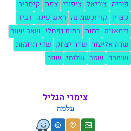
פוריה
צוריאל
ציפורי
צפת
קיסריה
קצרין
קרית שמונה
ראש פינה
רביד
ריחאניה
רמות
רמות נפתלי
שאר ישוב
שדה אליעזר
שדה יצחק
שדי תרומות
שומרה
שזור
שלומי
שפר
צימרי הגליל
עלמה