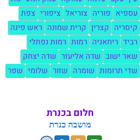
עספיא
פוריה
צוריאל
ציפורי
צפת
קיסריה
קצרין
קרית שמונה
ראש פינה
רביד
ריחאניה
רמות
רמות נפתלי
שאר ישוב
שדה אליעזר
שדה יצחק
שדי תרומות
שומרה
שזור
שלומי
שפר
חלום בכנרת
מושבה כנרת