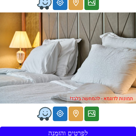
תמונות לדוגמא - להמחשה בלבד!
לפרטים והזמנה