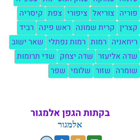
פוריה
צוריאל
ציפורי
צפת
קיסריה
קצרין
קרית שמונה
ראש פינה
רביד
ריחאניה
רמות
רמות נפתלי
שאר ישוב
שדה אליעזר
שדה יצחק
שדי תרומות
שומרה
שזור
שלומי
שפר
בקתות הגפן אלמגור
אלמגור