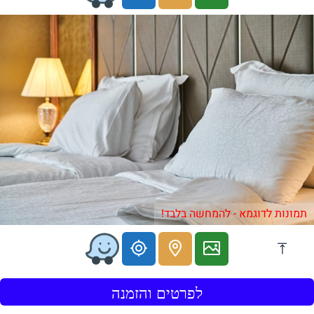
תמונות לדוגמא - להמחשה בלבד!
לפרטים והזמנה