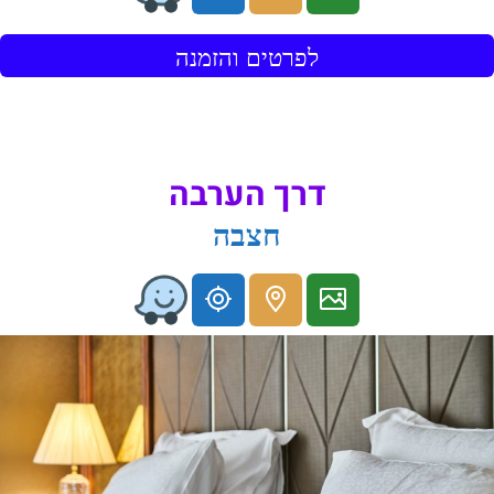
לפרטים והזמנה
דרך הערבה
חצבה