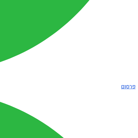
פרסום