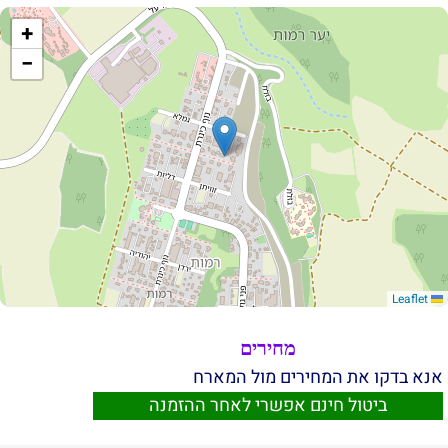
+
−
Leaflet
מחירים
אנא בדקו את המחירים מול המארח
ביטול חינם אפשרי לאחר ההזמנה