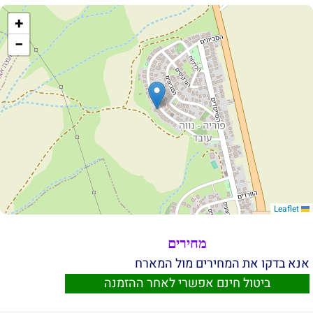
+
−
Leaflet
מחירים
אנא בדקו את המחירים מול המארח
ביטול חינם אפשרי לאחר ההזמנה