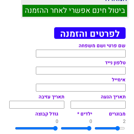
ביטול חינם אפשרי לאחר ההזמנה
לפרטים והזמנה
שם פרטי ושם משפחה
טלפון נייד
אימייל
תאריך הגעה
תאריך עזיבה
מבוגרים
ילדים *
גודל קבוצה
0
0
2