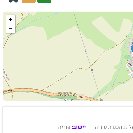
+
−
 גג הכנרת פוריה
יישוב:
פוריה