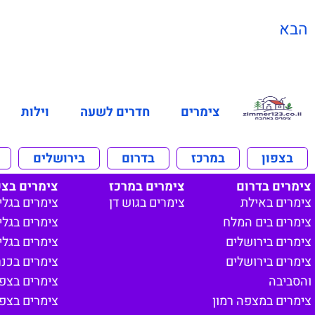
הבא
צימרים
חדרים לשעה
וילות
בצפון
במרכז
בדרום
בירושלים
צימרים בדרום
צימרים במרכז
צימרים בצפ
צימרים באילת
צימרים בגוש דן
צימרים בגלי
צימרים בים המלח
צימרים בגליל
צימרים בירושלים
צימרים בגלי
צימרים בירושלים
צימרים בכנ
והסביבה
צימרים בצפון
צימרים במצפה רמון
צימרים בצפ