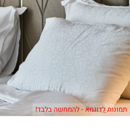
תמונות לדוגמא - להמחשה בלבד!