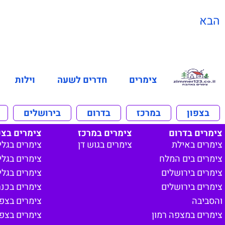
הבא
צימרים
חדרים לשעה
וילות
בצפון
במרכז
בדרום
בירושלים
צימרים בדרום
צימרים במרכז
צימרים בצפ
צימרים באילת
צימרים בגוש דן
צימרים בגלי
צימרים בים המלח
צימרים בגליל
צימרים בירושלים
צימרים בגלי
צימרים בירושלים
צימרים בכנ
והסביבה
צימרים בצפון
צימרים במצפה רמון
צימרים בצפ