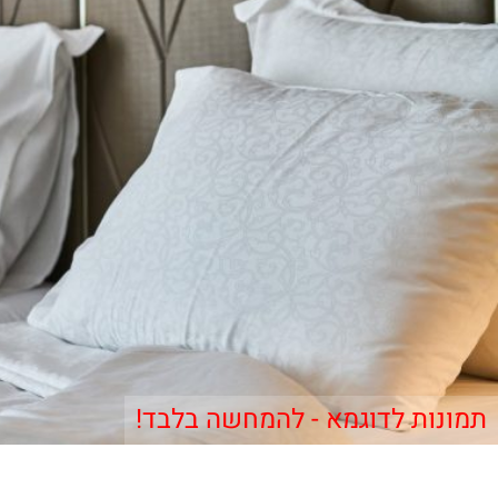
תמונות לדוגמא - להמחשה בלבד!