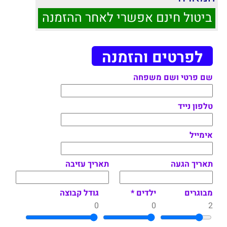
ביטול חינם אפשרי לאחר ההזמנה
לפרטים והזמנה
שם פרטי ושם משפחה
טלפון נייד
אימייל
תאריך הגעה
תאריך עזיבה
מבוגרים
ילדים *
גודל קבוצה
0
0
2