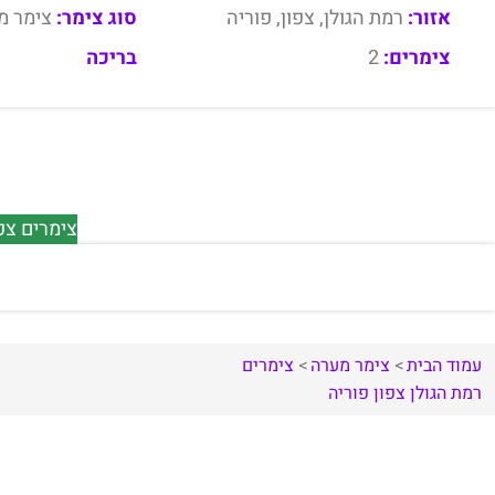
אזור:
רמת הגולן, צפון, פוריה
סוג צימר:
צימר מ
צימרים:
2
בריכה
צימרים צפו
עמוד הבית
צימר מערה
צימרים
רמת הגולן
צפון
פוריה