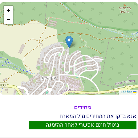
+
−
Leaflet
מחירים
אנא בדקו את המחירים מול המארח
ביטול חינם אפשרי לאחר ההזמנה