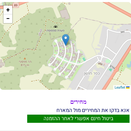
+
−
Leaflet
מחירים
אנא בדקו את המחירים מול המארח
ביטול חינם אפשרי לאחר ההזמנה