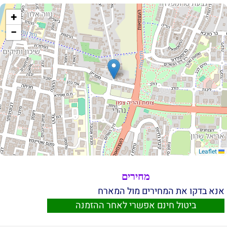
+
−
Leaflet
מחירים
אנא בדקו את המחירים מול המארח
ביטול חינם אפשרי לאחר ההזמנה