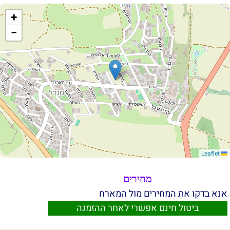
+
−
Leaflet
מחירים
אנא בדקו את המחירים מול המארח
ביטול חינם אפשרי לאחר ההזמנה