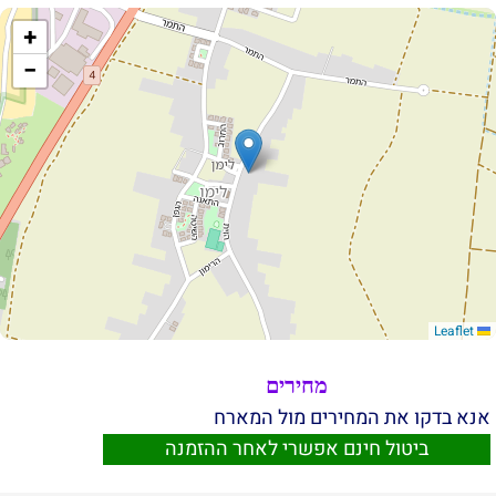
+
−
Leaflet
מחירים
אנא בדקו את המחירים מול המארח
ביטול חינם אפשרי לאחר ההזמנה