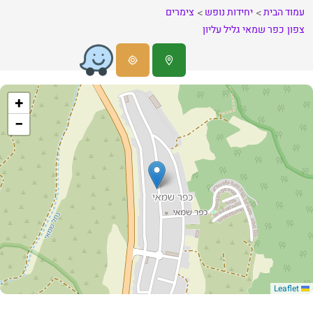
עמוד הבית
יחידות נופש
צימרים
צפון
כפר שמאי
גליל עליון
+
−
Leaflet