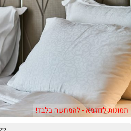
תמונות לדוגמא - להמחשה בלבד!
ליל