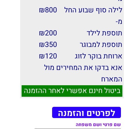
לילה סוף שבוע החל
800
₪
מ-
תוספת לילד
200
₪
תוספת למבוגר
350
₪
ארוחת בוקר לזוג
120
₪
אנא בדקו את המחירים מול
המארח
ביטול חינם אפשרי לאחר ההזמנה
לפרטים והזמנה
שם פרטי ושם משפחה