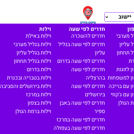
ון
חדרים לפי שעה
וילות
ל מערבי
חדרים להשכרה
וילות באילת
 עליון
חדרים לפי שעה בגליל
וילות בגליל מערבי
ל תחתון
עליון
וילות בגליל עליון
רת
חדרים לפי שעה בדרום
וילות בגליל תחתון
 לזוגות
חדרים לפי שעה
וילות בדרום
ון למשפחות
בהרצליה
וילות בטבריה ובכנרת
ן עם בריכה
חדרים לפי שעה
וילות בירושלים והסביבה
 עם ג'קוזי
בירושלים
וילות במרכז
 הגולן
חדרים לפי שעה באבן
וילות בצפון
ספיר
וילות ברמת הגולן
חדרים לפי שעה במרכז
חדרים לפי שעה בעפולה