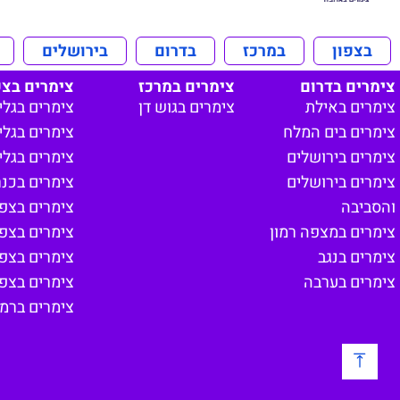
בצפון
במרכז
בדרום
בירושלים
צימרים בדרום
צימרים במרכז
צימרים בצפ
צימרים באילת
צימרים בגוש דן
צימרים בגלי
צימרים בים המלח
צימרים בגליל
צימרים בירושלים
צימרים בגלי
צימרים בירושלים
צימרים בכנ
והסביבה
צימרים בצפון
צימרים במצפה רמון
צימרים בצפ
צימרים בנגב
צימרים בצפו
צימרים בערבה
צימרים בצפון
צימרים ברמת