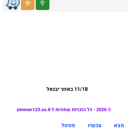
11/18 באזור יבנאל
© 2026 - כל הזכויות שמורות ל-zimmer123.co.il
מצא
עכשיו
פורטל