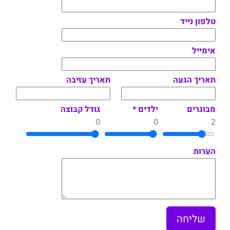
טלפון נייד
אימייל
תאריך הגעה
תאריך עזיבה
מבוגרים
ילדים *
גודל קבוצה
0
0
2
הערות