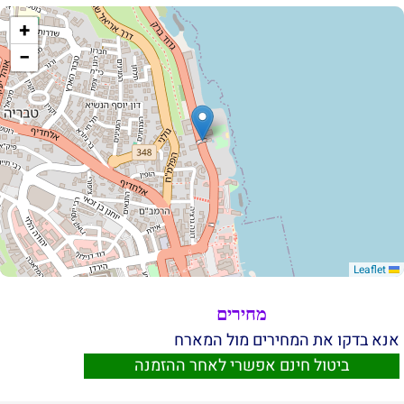
+
−
Leaflet
מחירים
אנא בדקו את המחירים מול המארח
ביטול חינם אפשרי לאחר ההזמנה