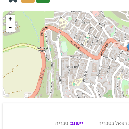
+
−
 רפאל בטבריה
יישוב:
טבריה