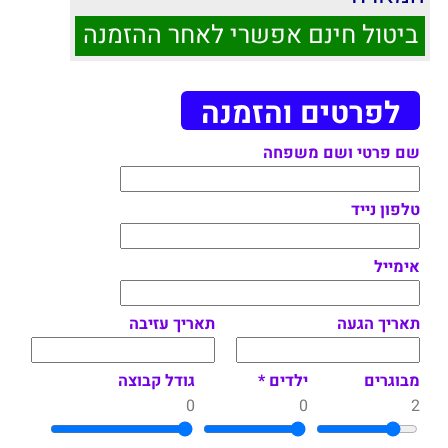
ביטול חינם אפשרי לאחר ההזמנה
לפרטים והזמנה
שם פרטי ושם משפחה
טלפון נייד
אימייל
תאריך הגעה
תאריך עזיבה
מבוגרים
ילדים *
גודל קבוצה
0
0
2