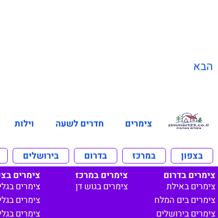
הבא
צימרים
חדרים לשעה
וילות
בצפון
במרכז
בדרום
בירושלים
צימרים בדרום
צימרים במרכז
צימרים בצפ
צימרים באילת
צימרים בגוש דן
צימרים בגלי
צימרים בים המלח
צימרים בגליל
צימרים בירושלים
צימרים בגלי