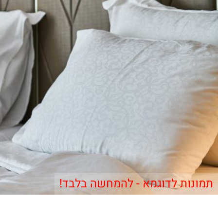
תמונות לדוגמא - להמחשה בלבד!