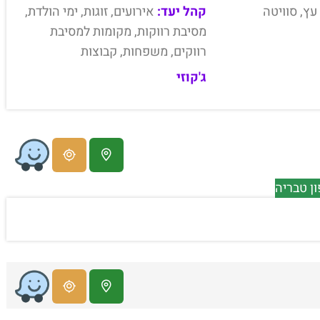
עץ, סוויטה
קהל יעד:
אירועים, זוגות, ימי הולדת,
מסיבת רווקות, מקומות למסיבת
רווקים, משפחות, קבוצות
ג'קוזי
ן טבריה