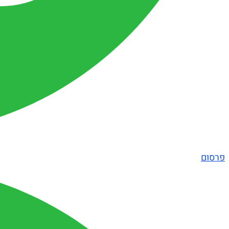
פרסום