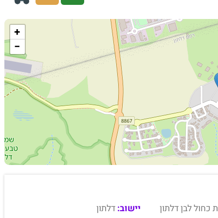
+
−
ת כחול לבן דלתון
יישוב:
דלתון