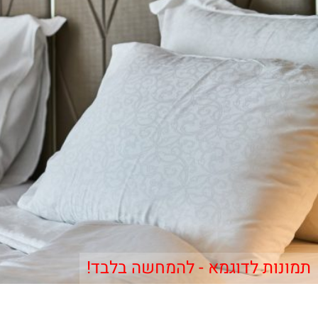
תמונות לדוגמא - להמחשה בלבד!