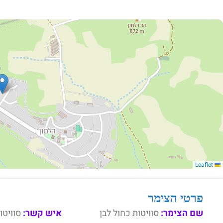
Leaflet
פרטי הצימר
שם הצימר:
סוויטות כחול לבן
איש קשר:
סוויטו