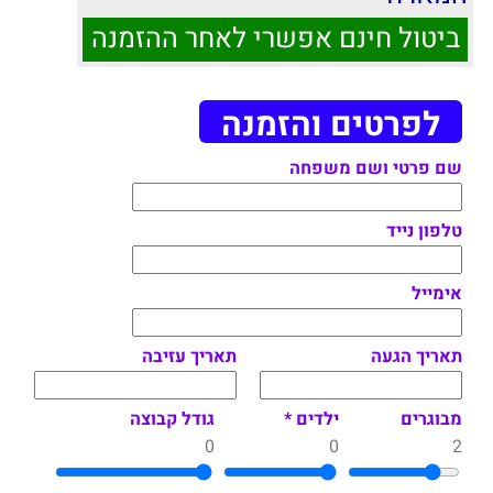
ביטול חינם אפשרי לאחר ההזמנה
לפרטים והזמנה
שם פרטי ושם משפחה
טלפון נייד
אימייל
תאריך הגעה
תאריך עזיבה
מבוגרים
ילדים *
גודל קבוצה
0
0
2