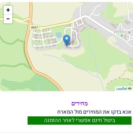
+
−
Leaflet
מחירים
אנא בדקו את המחירים מול המארח
ביטול חינם אפשרי לאחר ההזמנה