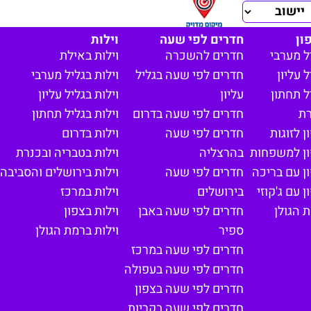
ון
חדרים לפי שעה
וילות
ל מערבי
חדרים להשכרה
וילות באילת
 עליון
חדרים לפי שעה בגליל
וילות בגליל מערבי
ל תחתון
עליון
וילות בגליל עליון
רת
חדרים לפי שעה בדרום
וילות בגליל תחתון
 לזוגות
חדרים לפי שעה
וילות בדרום
ון למשפחות
בהרצליה
וילות בטבריה ובכנרת
ן עם בריכה
חדרים לפי שעה
וילות בירושלים והסביבה
 עם ג'קוזי
בירושלים
וילות במרכז
 הגולן
חדרים לפי שעה באבן
וילות בצפון
ספיר
וילות ברמת הגולן
חדרים לפי שעה במרכז
חדרים לפי שעה בעפולה
חדרים לפי שעה בצפון
חדרים לפי שעה בקריות