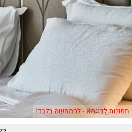
תמונות לדוגמא - להמחשה בלבד!
ליל