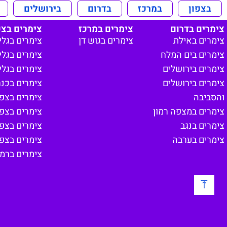
בצפון
במרכז
בדרום
בירושלים
צימרים בדרום
צימרים במרכז
צימרים בצפ
צימרים באילת
צימרים בגוש דן
צימרים בגלי
צימרים בים המלח
צימרים בגליל
צימרים בירושלים
צימרים בגלי
צימרים בירושלים
צימרים בכנ
והסביבה
צימרים בצפון
צימרים במצפה רמון
צימרים בצפ
צימרים בנגב
צימרים בצפו
צימרים בערבה
צימרים בצפון
צימרים ברמת