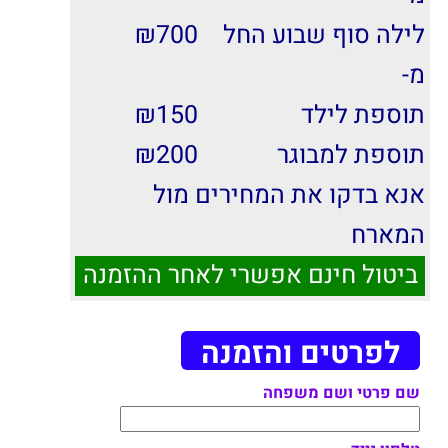
לילה סוף שבוע החל
700
₪
מ-
תוספת לילד
150
₪
תוספת למבוגר
200
₪
אנא בדקו את המחירים מול
המארח
ביטול חינם אפשרי לאחר ההזמנה
לפרטים והזמנה
שם פרטי ושם משפחה