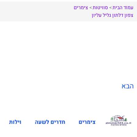
עמוד הבית
סוויטות
צימרים
צפון
דלתון
גליל עליון
הבא
צימרים
חדרים לשעה
וילות