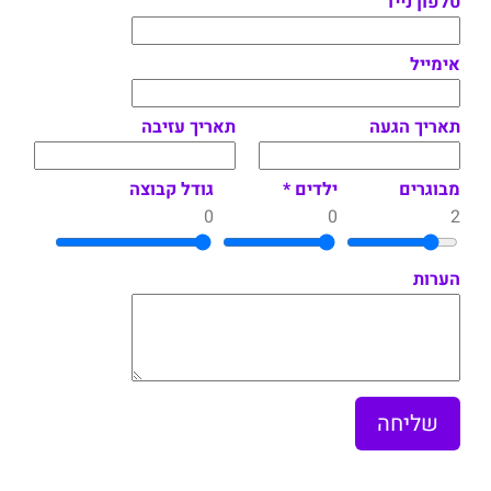
טלפון נייד
אימייל
תאריך הגעה
תאריך עזיבה
מבוגרים
ילדים *
גודל קבוצה
0
0
2
הערות