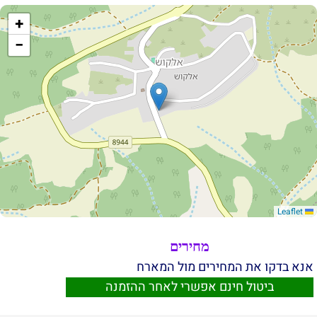
+
−
Leaflet
מחירים
אנא בדקו את המחירים מול המארח
ביטול חינם אפשרי לאחר ההזמנה