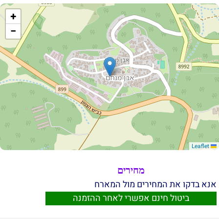
+
−
Leaflet
מחירים
אנא בדקו את המחירים מול המארח
ביטול חינם אפשרי לאחר ההזמנה