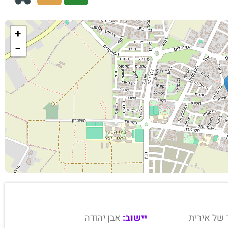
+
−
 של אירית
יישוב:
אבן יהודה