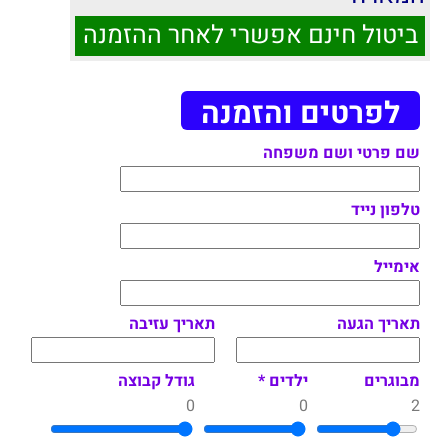
ביטול חינם אפשרי לאחר ההזמנה
לפרטים והזמנה
שם פרטי ושם משפחה
טלפון נייד
אימייל
תאריך הגעה
תאריך עזיבה
מבוגרים
ילדים *
גודל קבוצה
0
0
2