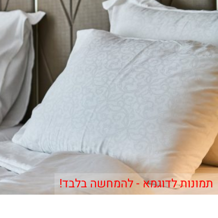
תמונות לדוגמא - להמחשה בלבד!