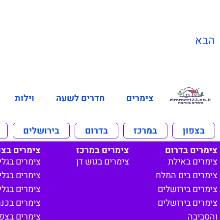
הבא
צימרים
חדרים לשעה
וילות
בצפון
במרכז
בדרום
בירושלים
צימרים בדרום
צימרים במרכז
צימרים בצפ
צימרים באילת
צימרים בגוש דן
צימרים בגלי
צימרים בים המלח
צימרים בגליל
צימרים בירושלים
צימרים בגלי
צימרים בירושלים
צימרים בכנ
והסביבה
צימרים בצפון