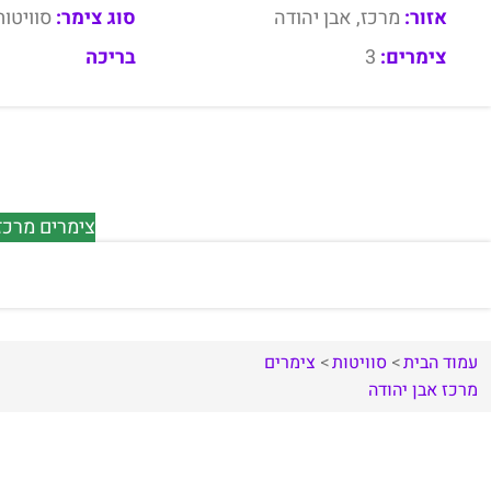
אזור:
מרכז, אבן יהודה
סוג צימר:
סוויטות
צימרים:
3
בריכה
צימרים מרכז 
עמוד הבית
סוויטות
צימרים
מרכז
אבן יהודה