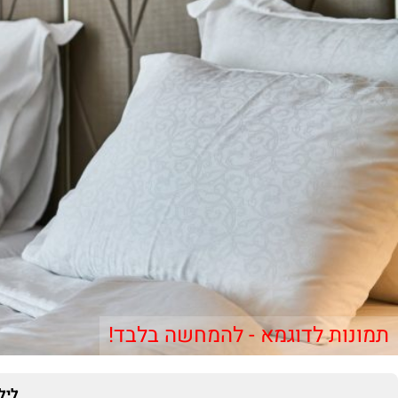
תמונות לדוגמא - להמחשה בלבד!
ליל