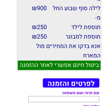
לילה סוף שבוע החל
900
₪
מ-
תוספת לילד
250
₪
תוספת למבוגר
250
₪
אנא בדקו את המחירים מול
המארח
ביטול חינם אפשרי לאחר ההזמנה
לפרטים והזמנה
שם פרטי ושם משפחה