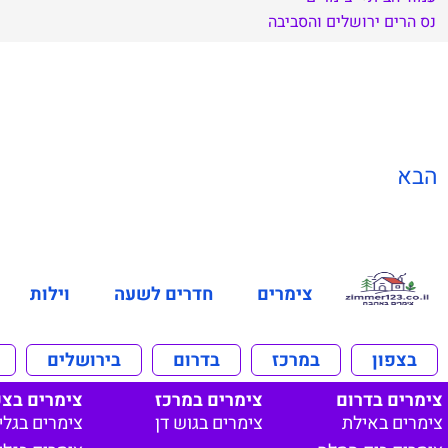
נס הרים
ירושלים והסביבה
הבא
צימרים
חדרים לשעה
וילות
בצפון
במרכז
בדרום
בירושלים
צימרים בדרום
צימרים במרכז
צימרים בצפ
צימרים באילת
צימרים בגוש דן
צימרים בגלי