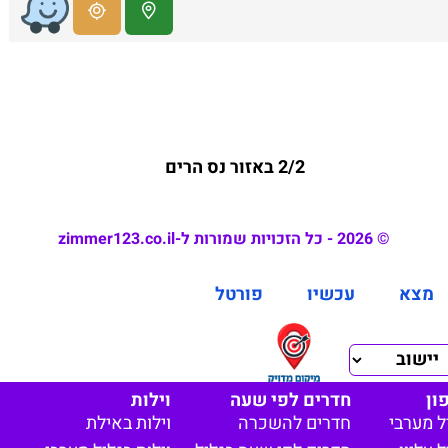
2/2 באזור נס הרים
© 2026 - כל הזכויות שמורות ל-zimmer123.co.il
מצא
עכשיו
פורטל
ון
חדרים לפי שעה
וילות
ל מערבי
חדרים להשכרה
וילות באילת