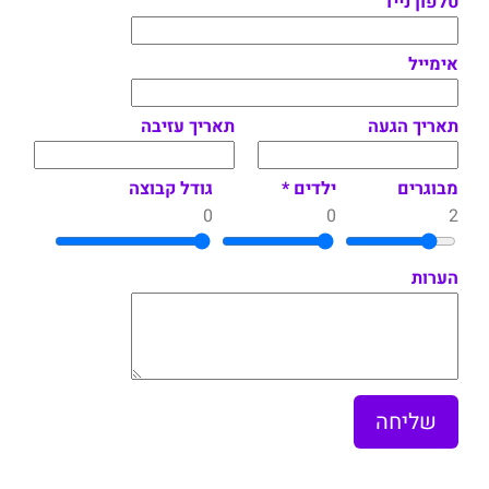
טלפון נייד
אימייל
תאריך הגעה
תאריך עזיבה
מבוגרים
ילדים *
גודל קבוצה
0
0
2
הערות