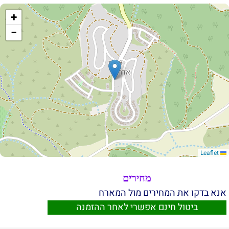
+
−
Leaflet
מחירים
אנא בדקו את המחירים מול המארח
ביטול חינם אפשרי לאחר ההזמנה