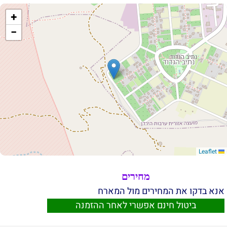
+
−
Leaflet
מחירים
אנא בדקו את המחירים מול המארח
ביטול חינם אפשרי לאחר ההזמנה