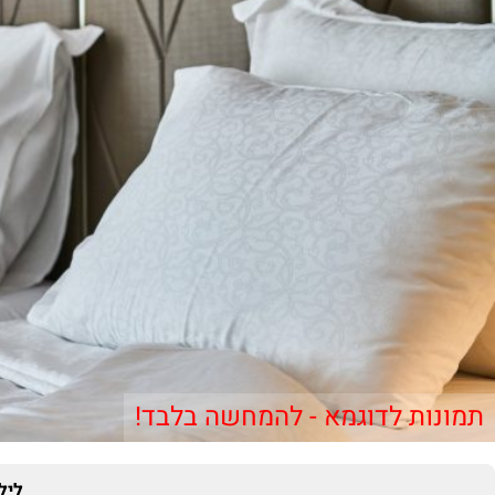
תמונות לדוגמא - להמחשה בלבד!
ליל