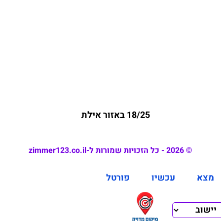
18/25 באזור אילת
© 2026 - כל הזכויות שמורות ל-zimmer123.co.il
מצא
עכשיו
פורטל