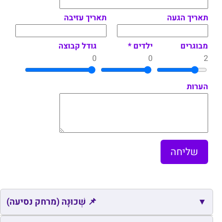
תאריך הגעה
תאריך עזיבה
מבוגרים
ילדים *
גודל קבוצה
0
0
2
הערות
▼
📌 שְׁכוּנָה (מרחק נסיעה)