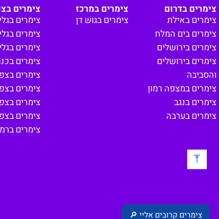
צימרים בדרום
צימרים במרכז
צימרים בצפ
צימרים באילת
צימרים בגוש דן
צימרים בגלי
צימרים בים המלח
צימרים בגליל
צימרים בירושלים
צימרים בגלי
צימרים בירושלים
צימרים בכנ
והסביבה
צימרים בצפון
צימרים במצפה רמון
צימרים בצפ
צימרים בנגב
צימרים בצפו
צימרים בערבה
צימרים בצפון
צימרים ברמת
צימרים קרובים אליי 🔎