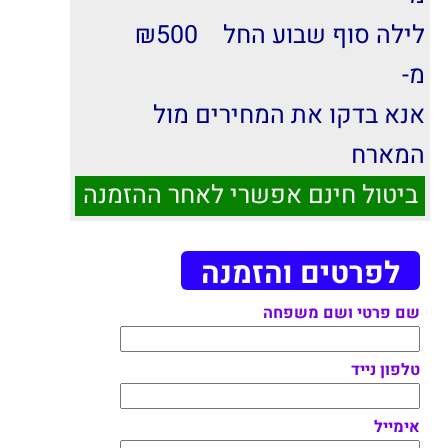
לילה סוף שבוע החל
500
₪
מ-
אנא בדקו את המחירים מול
המארח
ביטול חינם אפשרי לאחר ההזמנה
לפרטים והזמנה
שם פרטי ושם משפחה
טלפון נייד
אימייל