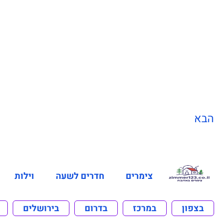
הבא
צימרים
חדרים לשעה
וילות
בצפון
במרכז
בדרום
בירושלים