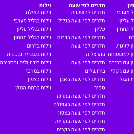
ון
חדרים לפי שעה
וילות
ל מערבי
חדרים להשכרה
וילות באילת
 עליון
חדרים לפי שעה בגליל
וילות בגליל מערבי
ל תחתון
עליון
וילות בגליל עליון
רת
חדרים לפי שעה בדרום
וילות בגליל תחתון
 לזוגות
חדרים לפי שעה
וילות בדרום
ון למשפחות
בהרצליה
וילות בטבריה ובכנרת
ן עם בריכה
חדרים לפי שעה
וילות בירושלים והסביבה
 עם ג'קוזי
בירושלים
וילות במרכז
 הגולן
חדרים לפי שעה באבן
וילות בצפון
ספיר
וילות ברמת הגולן
חדרים לפי שעה במרכז
חדרים לפי שעה בעפולה
חדרים לפי שעה בצפון
חדרים לפי שעה בקריות
חדרים לפי שעה בקרית