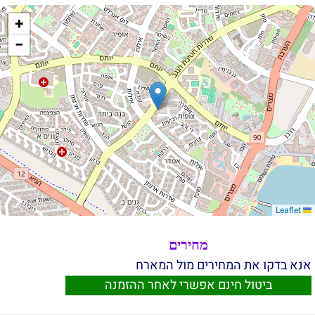
+
−
Leaflet
מחירים
אנא בדקו את המחירים מול המארח
ביטול חינם אפשרי לאחר ההזמנה