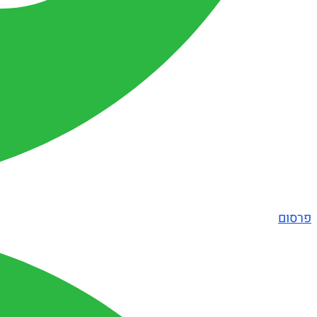
פרסום