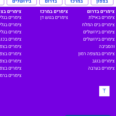
בצפון
במרכז
בדרום
בירושלים
צימרים בדרום
צימרים במרכז
צימרים בצפ
צימרים באילת
צימרים בגוש דן
צימרים בגלי
צימרים בים המלח
צימרים בגליל
צימרים בירושלים
צימרים בגלי
צימרים בירושלים
צימרים בכנ
והסביבה
צימרים בצפון
צימרים במצפה רמון
צימרים בצפ
צימרים בנגב
צימרים בצפו
צימרים בערבה
צימרים בצפון
צימרים ברמת