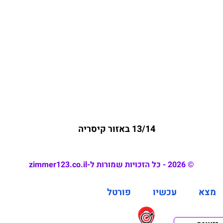
13/14 באזור קיסריה
© 2026 - כל הזכויות שמורות ל-zimmer123.co.il
מצא
עכשיו
פורטל