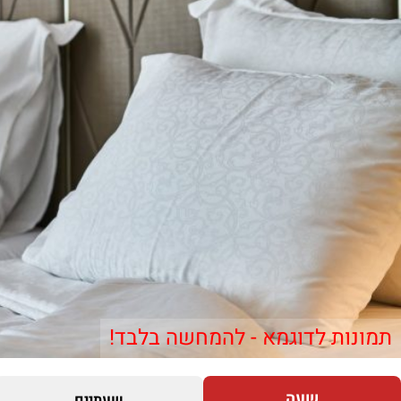
תמונות לדוגמא - להמחשה בלבד!
שעה
שעתיים