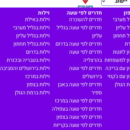
ון
חדרים לפי שעה
וילות
ל מערבי
חדרים להשכרה
וילות באילת
 עליון
חדרים לפי שעה בגליל
וילות בגליל מערבי
ל תחתון
עליון
וילות בגליל עליון
רת
חדרים לפי שעה בדרום
וילות בגליל תחתון
 לזוגות
חדרים לפי שעה
וילות בדרום
ון למשפחות
בהרצליה
וילות בטבריה ובכנרת
ן עם בריכה
חדרים לפי שעה
וילות בירושלים והסביבה
 עם ג'קוזי
בירושלים
וילות במרכז
 הגולן
חדרים לפי שעה באבן
וילות בצפון
ספיר
וילות ברמת הגולן
חדרים לפי שעה במרכז
חדרים לפי שעה בעפולה
חדרים לפי שעה בצפון
חדרים לפי שעה בקריות