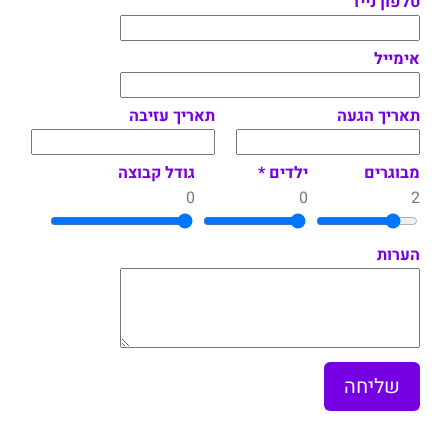
טלפון נייד
אימייל
תאריך הגעה
תאריך עזיבה
מבוגרים
ילדים *
גודל קבוצה
0
0
2
הערות