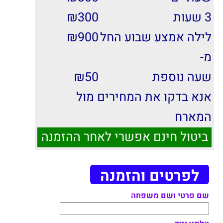
3 שעות
300
₪
לילה אמצע שבוע החל
900
₪
מ-
שעה נוספת
50
₪
אנא בדקו את המחירים מול
המארח
ביטול חינם אפשרי לאחר ההזמנה
לפרטים והזמנה
שם פרטי ושם משפחה