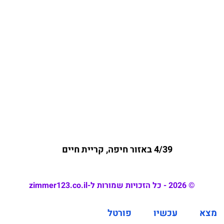
4/39 באזור חיפה, קריית חיים
© 2026 - כל הזכויות שמורות ל-zimmer123.co.il
מצא
עכשיו
פורטל