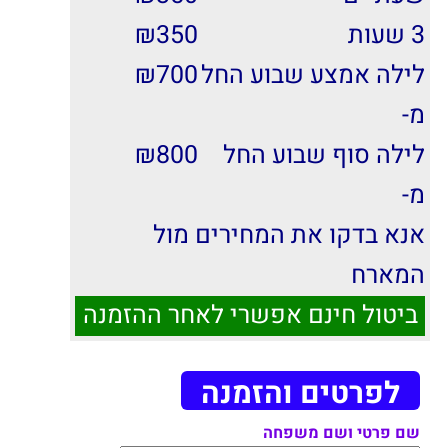
3 שעות
350
₪
לילה אמצע שבוע החל
700
₪
מ-
לילה סוף שבוע החל
800
₪
מ-
אנא בדקו את המחירים מול
המארח
ביטול חינם אפשרי לאחר ההזמנה
לפרטים והזמנה
שם פרטי ושם משפחה