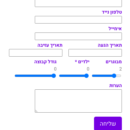
טלפון נייד
אימייל
תאריך הגעה
תאריך עזיבה
מבוגרים
ילדים *
גודל קבוצה
0
0
2
הערות