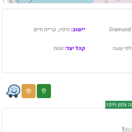
Diamond 
יישוב:
חיפה, קריית חיים
לפי שעה
קהל יעד:
זוגות
 צפון חיפה