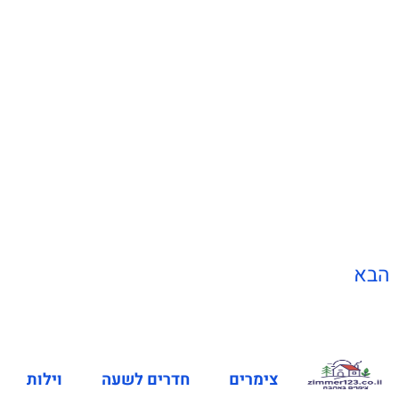
הבא
צימרים
חדרים לשעה
וילות