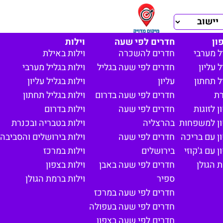
ון
חדרים לפי שעה
וילות
ל מערבי
חדרים להשכרה
וילות באילת
 עליון
חדרים לפי שעה בגליל
וילות בגליל מערבי
ל תחתון
עליון
וילות בגליל עליון
רת
חדרים לפי שעה בדרום
וילות בגליל תחתון
 לזוגות
חדרים לפי שעה
וילות בדרום
ון למשפחות
בהרצליה
וילות בטבריה ובכנרת
ן עם בריכה
חדרים לפי שעה
וילות בירושלים והסביבה
 עם ג'קוזי
בירושלים
וילות במרכז
 הגולן
חדרים לפי שעה באבן
וילות בצפון
ספיר
וילות ברמת הגולן
חדרים לפי שעה במרכז
חדרים לפי שעה בעפולה
חדרים לפי שעה בצפון