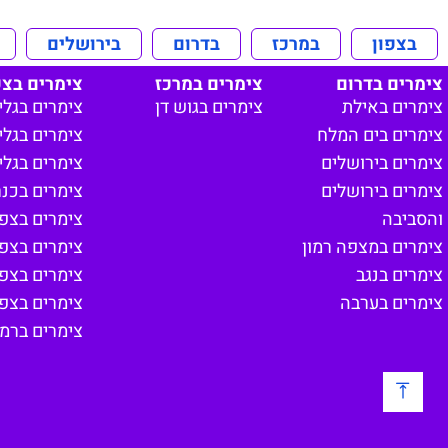
בצפון
במרכז
בדרום
בירושלים
צימרים בדרום
צימרים במרכז
צימרים בצפ
צימרים באילת
צימרים בגוש דן
צימרים בגלי
צימרים בים המלח
צימרים בגליל
צימרים בירושלים
צימרים בגלי
צימרים בירושלים
צימרים בכנ
והסביבה
צימרים בצפון
צימרים במצפה רמון
צימרים בצפ
צימרים בנגב
צימרים בצפו
צימרים בערבה
צימרים בצפון
צימרים ברמת