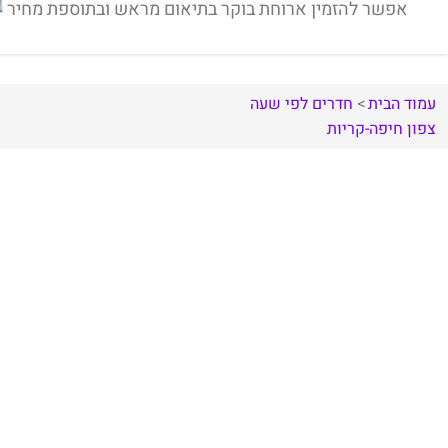
אפשר להזמין ארוחת בוקר בתיאום מראש ובתוספת מחיר
עמוד הבית
חדרים לפי שעה
צפון
חיפה-קריות