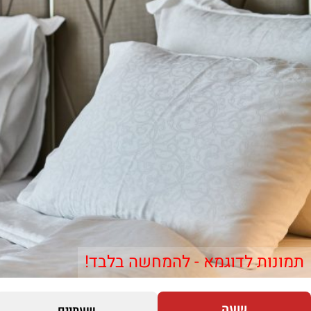
תמונות לדוגמא - להמחשה בלבד!
שעה
שעתיים