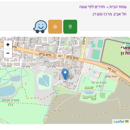
עמוד הבית
חדרים לפי שעה
תל אביב
מרכז
גוש דן
+
−
Leaflet