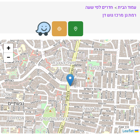
עמוד הבית
חדרים לפי שעה
רמת גן
מרכז
גוש דן
+
−
Leaflet