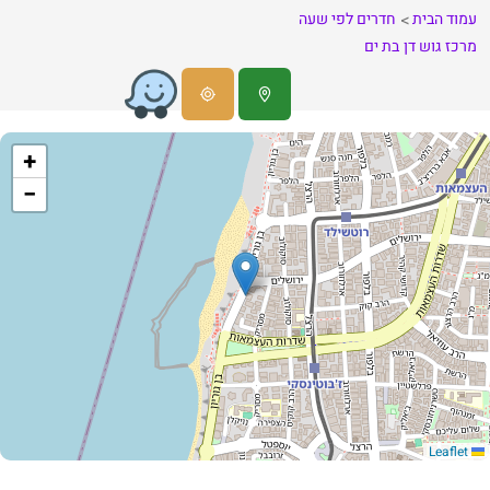
עמוד הבית
חדרים לפי שעה
מרכז
גוש דן
בת ים
+
−
Leaflet