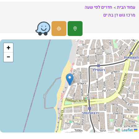
עמוד הבית
חדרים לפי שעה
מרכז
גוש דן
בת ים
+
−
Leaflet