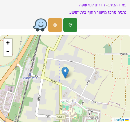
עמוד הבית
חדרים לפי שעה
נתניה
מרכז
מישור החוף
בית יהושע
+
−
Leaflet