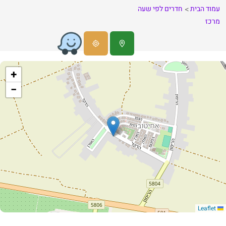
עמוד הבית
חדרים לפי שעה
מרכז
+
−
Leaflet