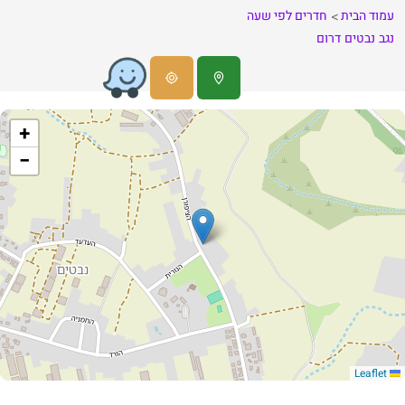
עמוד הבית
חדרים לפי שעה
נגב
נבטים
דרום
+
−
Leaflet