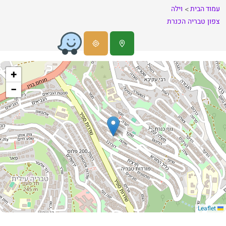
עמוד הבית
וילה
צפון
טבריה
הכנרת
+
−
Leaflet