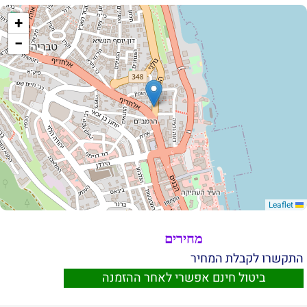
+
−
Leaflet
מחירים
התקשרו לקבלת המחיר
ביטול חינם אפשרי לאחר ההזמנה