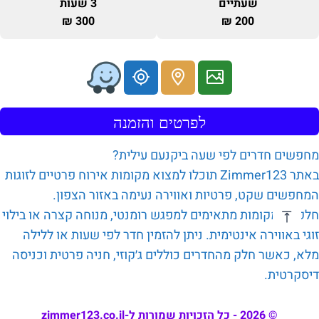
שעתיים
3 שעות
300 ₪
200 ₪
לפרטים והזמנה
מחפשים חדרים לפי שעה ביקנעם עילית?
באתר Zimmer123 תוכלו למצוא מקומות אירוח פרטיים לזוגות
המחפשים שקט, פרטיות ואווירה נעימה באזור הצפון.
חלק מהמקומות מתאימים למפגש רומנטי, מנוחה קצרה או בילוי
זוגי באווירה אינטימית. ניתן להזמין חדר לפי שעות או ללילה
מלא, כאשר חלק מהחדרים כוללים ג׳קוזי, חניה פרטית וכניסה
דיסקרטית.
© 2026 - כל הזכויות שמורות ל-zimmer123.co.il