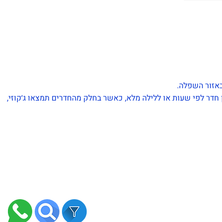
 חדר לפי שעות או ללילה מלא, כאשר בחלק מהחדרים תמצאו ג׳קוזי,