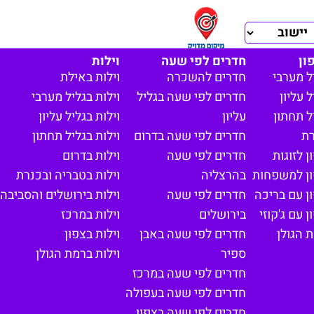
ון
חדרים לפי שעה
וילות
ל מערבי
חדרים להשכרה
וילות באילת
 עליון
חדרים לפי שעה בגליל
וילות בגליל מערבי
ל תחתון
עליון
וילות בגליל עליון
רת
חדרים לפי שעה בדרום
וילות בגליל תחתון
 לזוגות
חדרים לפי שעה
וילות בדרום
ון למשפחות
בהרצליה
וילות בטבריה ובכנרת
ן עם בריכה
חדרים לפי שעה
וילות בירושלים והסביבה
 עם ג'קוזי
בירושלים
וילות במרכז
 הגולן
חדרים לפי שעה באבן
וילות בצפון
ספיר
וילות ברמת הגולן
חדרים לפי שעה במרכז
חדרים לפי שעה בעפולה
חדרים לפי שעה בצפון