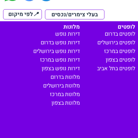
📍
לפי מיקום
בעלי צימרים/נכסים
לופטים
מלונות
לופטים בדרום
דירות נופש
לופטים בירושלים
דירות נופש בדרום
לופטים במרכז
דירות נופש בירושלים
לופטים בצפון
דירות נופש במרכז
לופטים בתל אביב
דירות נופש בצפון
מלונות בדרום
מלונות בירושלים
מלונות במרכז
מלונות בצפון