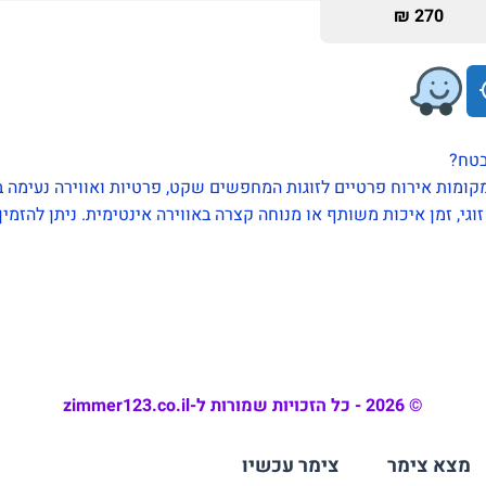
270 ₪
בטח?
י, זמן איכות משותף או מנוחה קצרה באווירה אינטימית. ניתן להזמין
© 2026 - כל הזכויות שמורות ל-zimmer123.co.il
מצא צימר
צימר עכשיו