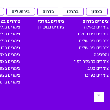
בצפון
במרכז
בדרום
בירושלים
צימרים בדרום
צימרים במרכז
צימרים בצפ
צימרים באילת
צימרים בגוש דן
צימרים בגלי
צימרים בים המלח
צימרים בגליל
צימרים בירושלים
צימרים בגלי
צימרים בירושלים
צימרים בכנ
והסביבה
צימרים בצפון
צימרים במצפה רמון
צימרים בצפ
צימרים בנגב
צימרים בצפו
צימרים בערבה
צימרים בצפון
צימרים ברמת