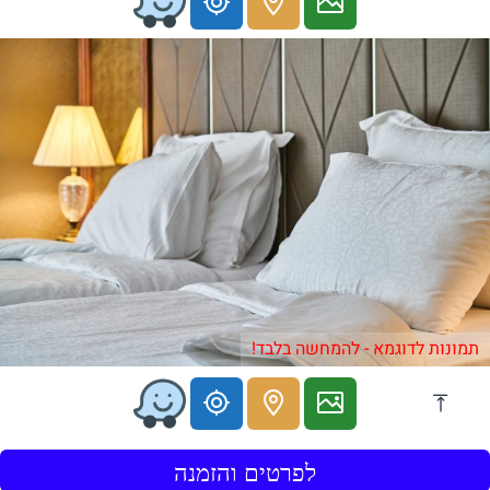
תמונות לדוגמא - להמחשה בלבד!
לפרטים והזמנה